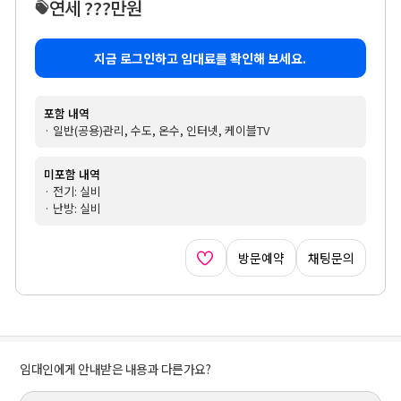
연세 ???만원
지금 로그인하고 임대료를 확인해 보세요.
포함 내역
· 일반(공용)관리, 수도, 온수, 인터넷, 케이블TV
미포함 내역
· 전기: 실비
· 난방: 실비
방문예약
채팅문의
임대인에게 안내받은 내용과 다른가요?