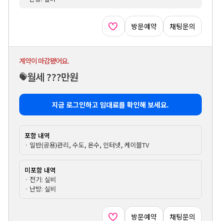
방문예약
채팅문의
계약이 마감됐어요.
월세 ???만원
지금 로그인하고 임대료를 확인해 보세요.
포함 내역
· 일반(공용)관리, 수도, 온수, 인터넷, 케이블TV
미포함 내역
· 전기: 실비
· 난방: 실비
방문예약
채팅문의