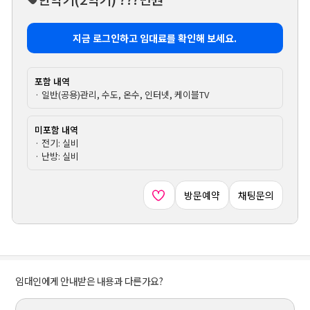
지금 로그인하고 임대료를 확인해 보세요.
포함 내역
· 일반(공용)관리, 수도, 온수, 인터넷, 케이블TV
미포함 내역
· 전기: 실비
· 난방: 실비
방문예약
채팅문의
임대인에게 안내받은 내용과 다른가요?