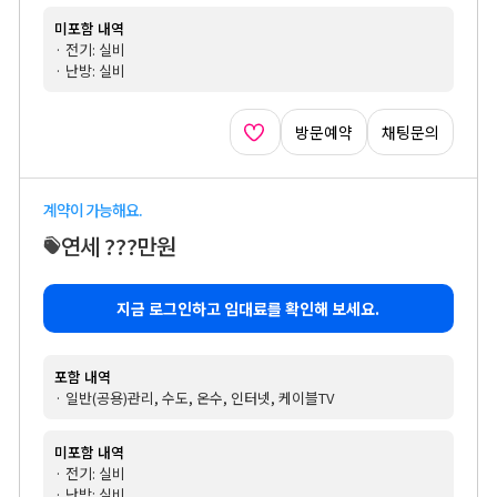
미포함 내역
· 전기: 실비
· 난방: 실비
방문예약
채팅문의
계약이 가능해요.
연세 ???만원
지금 로그인하고 임대료를 확인해 보세요.
포함 내역
· 일반(공용)관리, 수도, 온수, 인터넷, 케이블TV
미포함 내역
· 전기: 실비
· 난방: 실비