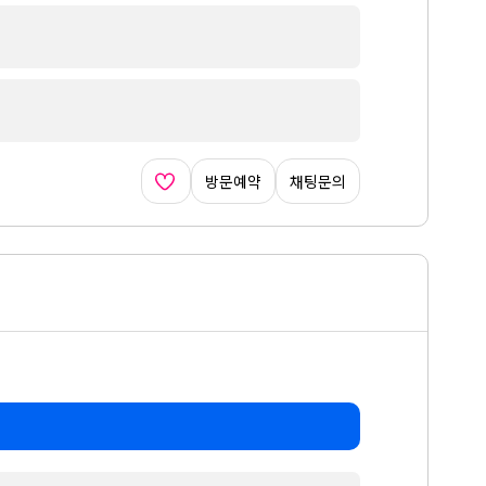
방문예약
채팅문의