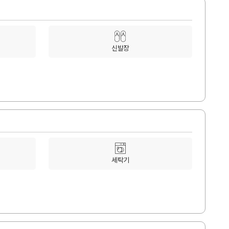
신발장
세탁기