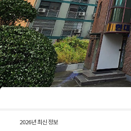
2026년 최신 정보