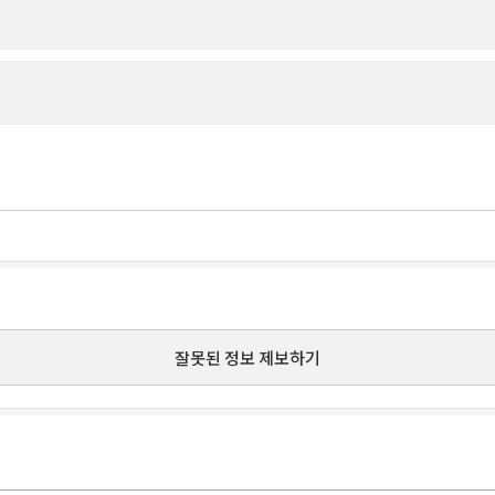
잘못된 정보 제보하기