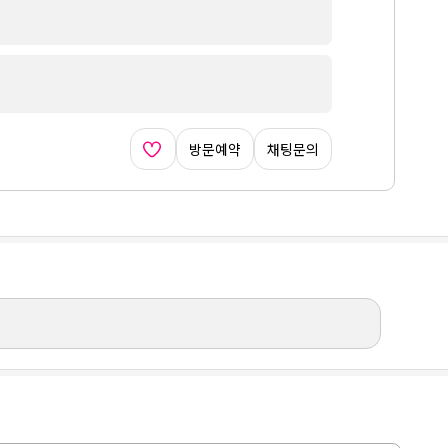
방문예약
채팅문의