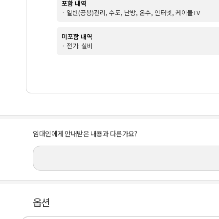
포함 내역
· 일반(공용)관리, 수도, 난방, 온수, 인터넷, 케이블TV
미포함 내역
· 전기: 실비
임대인에게 안내받은 내용과 다른가요?
옵션