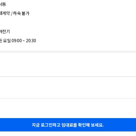
서동
대계약 / 하숙 불가
야전기
 요일 09:00 ~ 20:30
지금 로그인하고 임대료를 확인해 보세요.