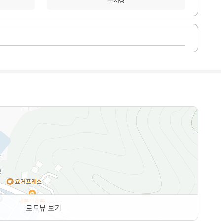
주차장
로드뷰 보기