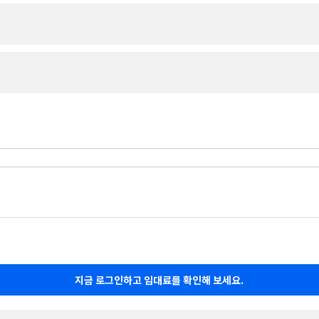
지금 로그인하고 임대료를 확인해 보세요.