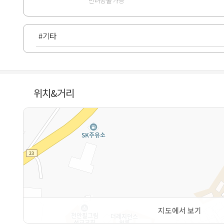
반려동물 가능
#기타
위치&거리
지도에서 보기