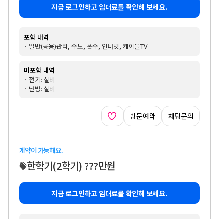
지금 로그인하고 임대료를 확인해 보세요.
포함 내역
· 일반(공용)관리, 수도, 온수, 인터넷, 케이블TV
미포함 내역
· 전기: 실비
· 난방: 실비
방문예약
채팅문의
계약이 가능해요.
한학기
(2학기)
???만원
지금 로그인하고 임대료를 확인해 보세요.