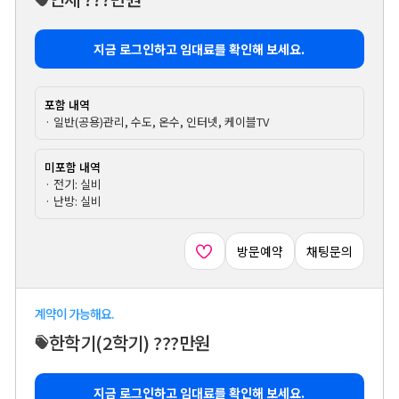
지금 로그인하고 임대료를 확인해 보세요.
포함 내역
· 일반(공용)관리, 수도, 온수, 인터넷, 케이블TV
미포함 내역
· 전기: 실비
· 난방: 실비
방문예약
채팅문의
계약이 가능해요.
한학기
(2학기)
???만원
지금 로그인하고 임대료를 확인해 보세요.