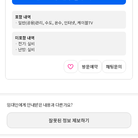
포함 내역
· 일반(공용)관리, 수도, 온수, 인터넷, 케이블TV
미포함 내역
· 전기: 실비
· 난방: 실비
방문예약
채팅문의
임대인에게 안내받은 내용과 다른가요?
잘못된 정보 제보하기