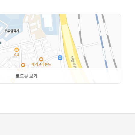
로드뷰 보기