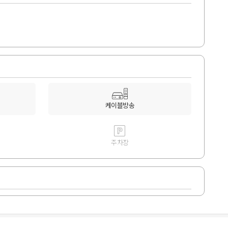
케이블방송
주차장