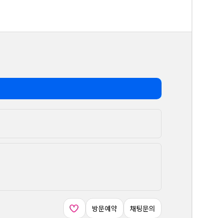
방문예약
채팅문의