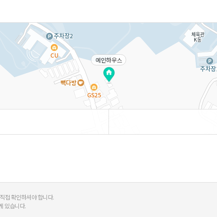
예인하우스
 직접 확인하셔야 합니다.
게 있습니다.