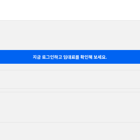
지금 로그인하고 임대료를 확인해 보세요.