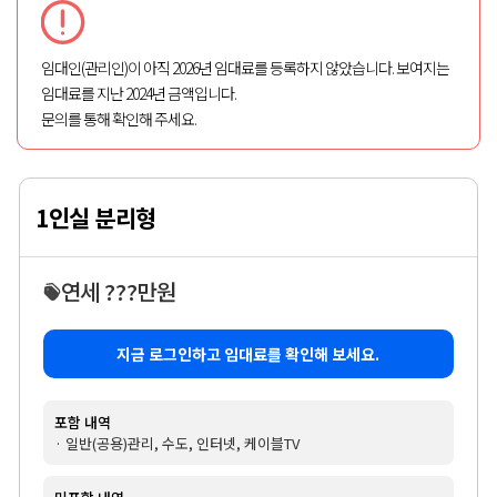
임대인(관리인)이 아직 2026년 임대료를 등록하지 않았습니다. 보여지는
임대료를 지난 2024년 금액입니다.
문의를 통해 확인해 주세요.
1인실 분리형
연세 ???만원
지금 로그인하고 임대료를 확인해 보세요.
포함 내역
· 일반(공용)관리, 수도, 인터넷, 케이블TV