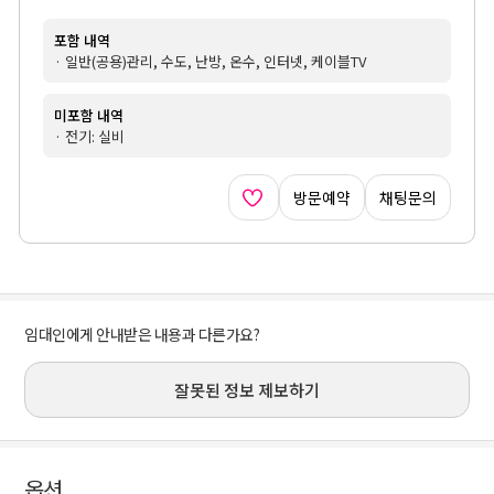
포함 내역
· 일반(공용)관리, 수도, 난방, 온수, 인터넷, 케이블TV
미포함 내역
· 전기: 실비
방문예약
채팅문의
임대인에게 안내받은 내용과 다른가요?
잘못된 정보 제보하기
옵션