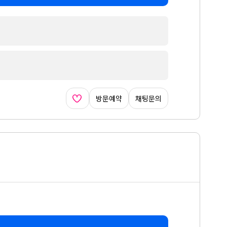
방문예약
채팅문의