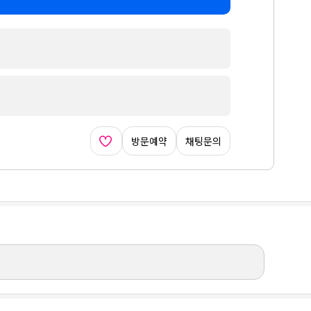
방문예약
채팅문의