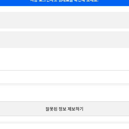
잘못된 정보 제보하기