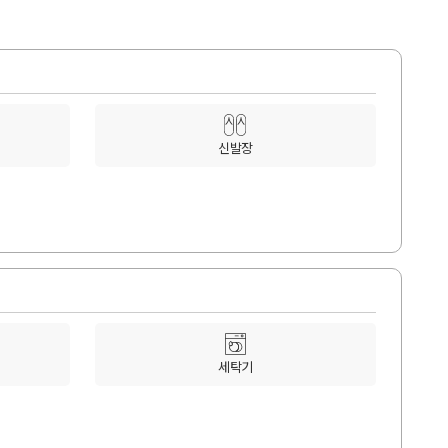
신발장
세탁기