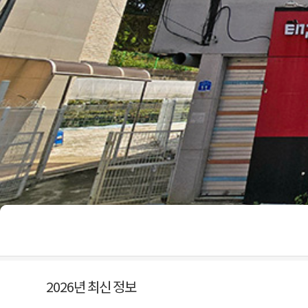
2026년 최신 정보