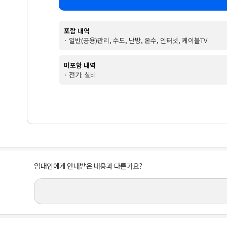
포함 내역
· 일반(공용)관리, 수도, 난방, 온수, 인터넷, 케이블TV
미포함 내역
· 전기: 실비
임대인에게 안내받은 내용과 다른가요?