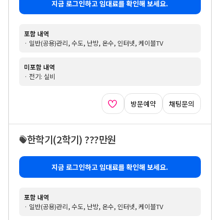
지금 로그인하고 임대료를 확인해 보세요.
포함 내역
· 일반(공용)관리, 수도, 난방, 온수, 인터넷, 케이블TV
미포함 내역
· 전기: 실비
방문예약
채팅문의
한학기
(2학기)
???만원
지금 로그인하고 임대료를 확인해 보세요.
포함 내역
· 일반(공용)관리, 수도, 난방, 온수, 인터넷, 케이블TV