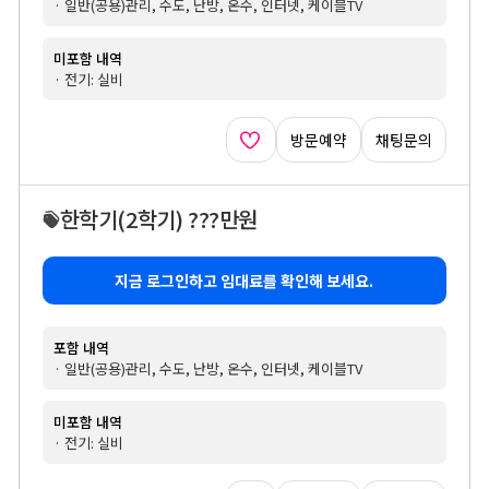
· 일반(공용)관리, 수도, 난방, 온수, 인터넷, 케이블TV
미포함 내역
· 전기: 실비
방문예약
채팅문의
한학기
(2학기)
???만원
지금 로그인하고 임대료를 확인해 보세요.
포함 내역
· 일반(공용)관리, 수도, 난방, 온수, 인터넷, 케이블TV
미포함 내역
· 전기: 실비