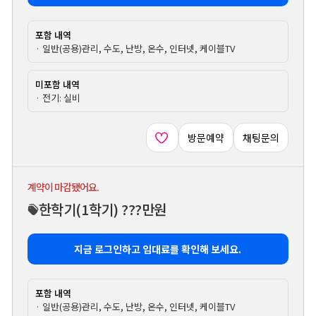
포함 내역
· 일반(공용)관리, 수도, 난방, 온수, 인터넷, 케이블TV
미포함 내역
· 전기: 실비
방문예약
채팅문의
계약이 마감됐어요.
한학기
(1학기)
???만원
지금 로그인하고 임대료를 확인해 보세요.
포함 내역
· 일반(공용)관리, 수도, 난방, 온수, 인터넷, 케이블TV