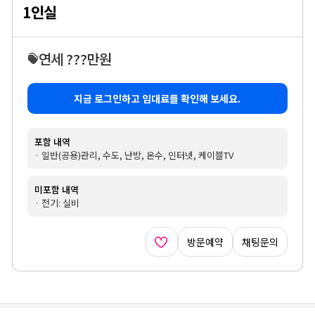
1인실
연세 ???만원
지금 로그인하고 임대료를 확인해 보세요.
포함 내역
· 일반(공용)관리, 수도, 난방, 온수, 인터넷, 케이블TV
미포함 내역
· 전기: 실비
방문예약
채팅문의