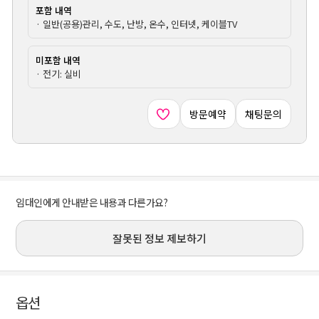
포함 내역
· 일반(공용)관리, 수도, 난방, 온수, 인터넷, 케이블TV
미포함 내역
· 전기: 실비
방문예약
채팅문의
임대인에게 안내받은 내용과 다른가요?
잘못된 정보 제보하기
옵션