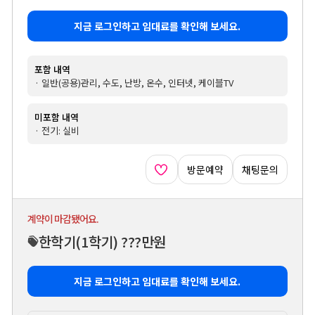
지금 로그인하고 임대료를 확인해 보세요.
포함 내역
· 일반(공용)관리, 수도, 난방, 온수, 인터넷, 케이블TV
미포함 내역
· 전기: 실비
방문예약
채팅문의
계약이 마감됐어요.
한학기
(1학기)
???만원
지금 로그인하고 임대료를 확인해 보세요.