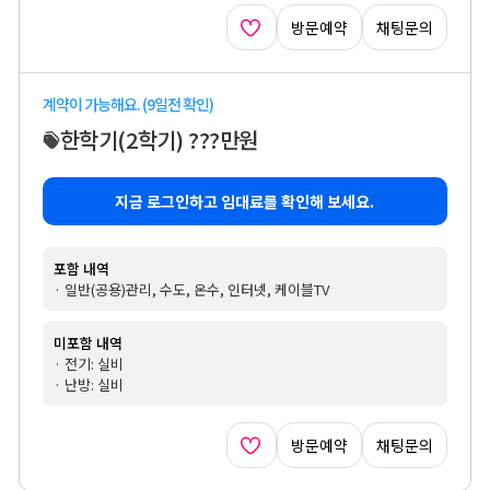
방문예약
채팅문의
계약이 가능해요. (9일전 확인)
한학기
(2학기)
???만원
지금 로그인하고 임대료를 확인해 보세요.
포함 내역
· 일반(공용)관리, 수도, 온수, 인터넷, 케이블TV
미포함 내역
· 전기: 실비
· 난방: 실비
방문예약
채팅문의