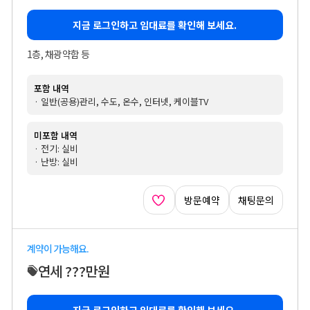
지금 로그인하고 임대료를 확인해 보세요.
1층, 채광약함 등
포함 내역
· 일반(공용)관리, 수도, 온수, 인터넷, 케이블TV
미포함 내역
· 전기: 실비
· 난방: 실비
방문예약
채팅문의
계약이 가능해요.
연세 ???만원
지금 로그인하고 임대료를 확인해 보세요.