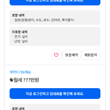
포함 내역
· 일반(공용)관리, 수도, 온수, 인터넷, 케이블TV
미포함 내역
· 전기: 실비
· 난방: 실비
방문예약
채팅문의
계약이 가능해요.
월세 ???만원
지금 로그인하고 임대료를 확인해 보세요.
포함 내역