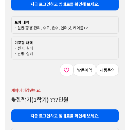
지금 로그인하고 임대료를 확인해 보세요.
포함 내역
· 일반(공용)관리, 수도, 온수, 인터넷, 케이블TV
미포함 내역
· 전기: 실비
· 난방: 실비
방문예약
채팅문의
계약이 마감됐어요.
한학기
(1학기)
???만원
지금 로그인하고 임대료를 확인해 보세요.