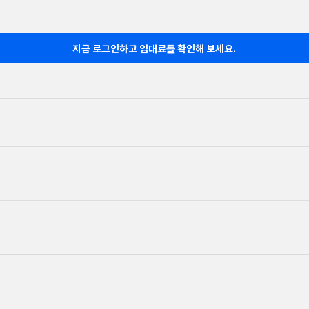
지금 로그인하고 임대료를 확인해 보세요.