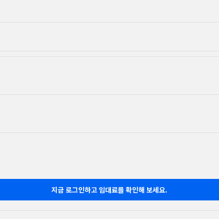
지금 로그인하고 임대료를 확인해 보세요.