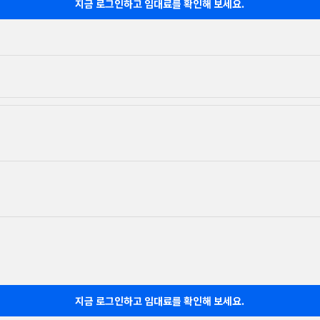
지금 로그인하고 임대료를 확인해 보세요.
지금 로그인하고 임대료를 확인해 보세요.