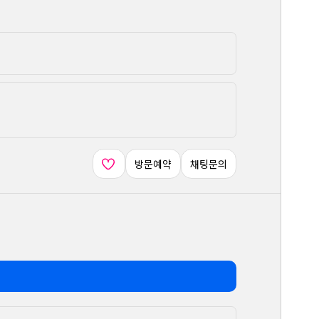
방문예약
채팅문의