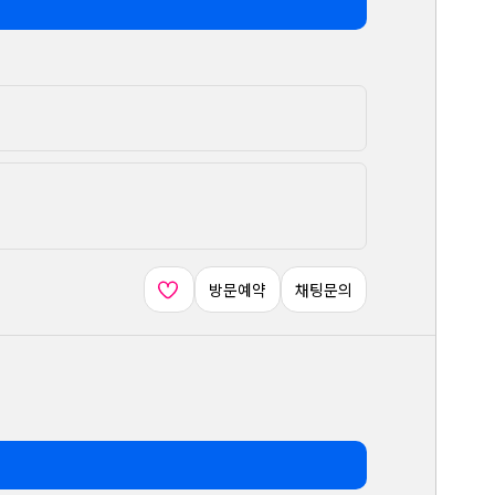
방문예약
채팅문의