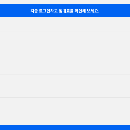
지금 로그인하고 임대료를 확인해 보세요.