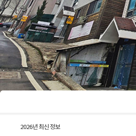
2026년 최신 정보