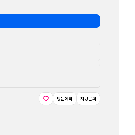
방문예약
채팅문의