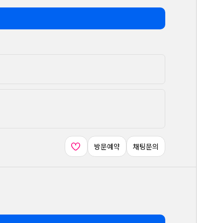
방문예약
채팅문의