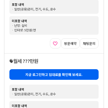
포함 내역
· 일반(공용)관리, 전기, 수도, 온수
미포함 내역
· 난방: 실비
· 인터넷: 5만원/연
방문예약
채팅문의
월세 ???만원
지금 로그인하고 임대료를 확인해 보세요.
포함 내역
· 일반(공용)관리, 전기, 수도, 온수
미포함 내역