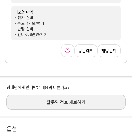
미포함 내역
· 전기: 실비
· 수도: 4만원/학기
· 난방: 실비
· 인터넷: 6만원/학기
방문예약
채팅문의
임대인에게 안내받은 내용과 다른가요?
잘못된 정보 제보하기
옵션