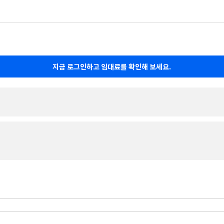
지금 로그인하고 임대료를 확인해 보세요.