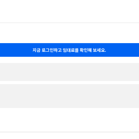
지금 로그인하고 임대료를 확인해 보세요.