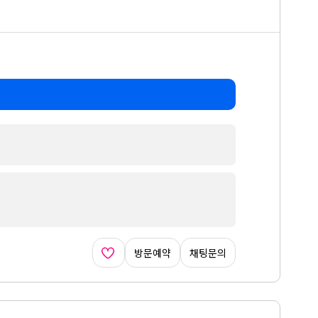
방문예약
채팅문의