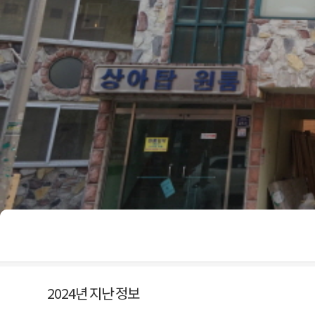
2024년 지난 정보