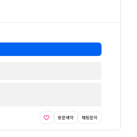
방문예약
채팅문의