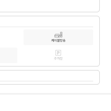
케이블방송
주차장