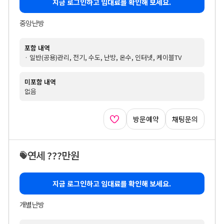
지금 로그인하고 임대료를 확인해 보세요.
중앙난방
포함 내역
· 일반(공용)관리, 전기, 수도, 난방, 온수, 인터넷, 케이블TV
미포함 내역
없음
방문예약
채팅문의
연세 ???만원
지금 로그인하고 임대료를 확인해 보세요.
개별난방