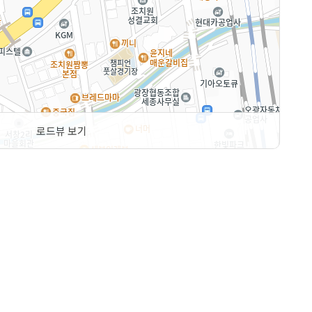
로드뷰 보기