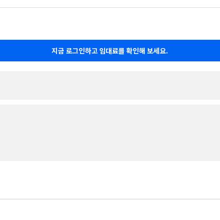
지금 로그인하고 임대료를 확인해 보세요.