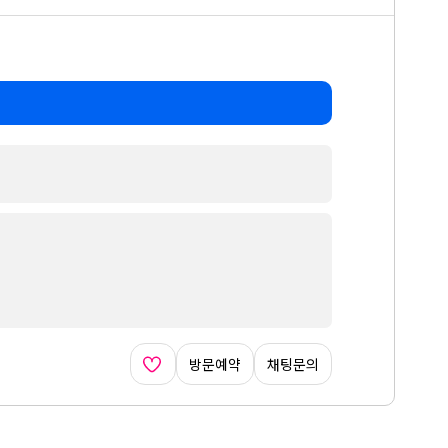
방문예약
채팅문의