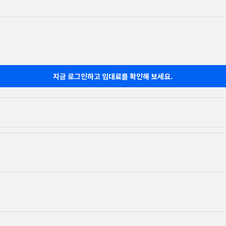
지금 로그인하고 임대료를 확인해 보세요.