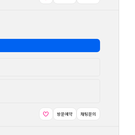
방문예약
채팅문의