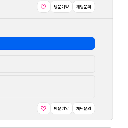
방문예약
채팅문의
방문예약
채팅문의