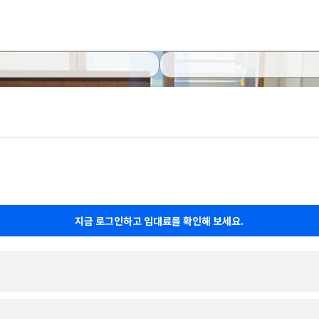
지금 로그인하고 임대료를 확인해 보세요.