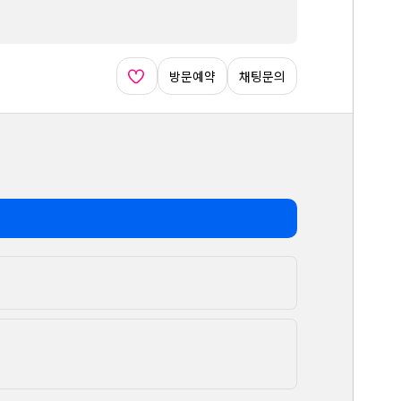
방문예약
채팅문의