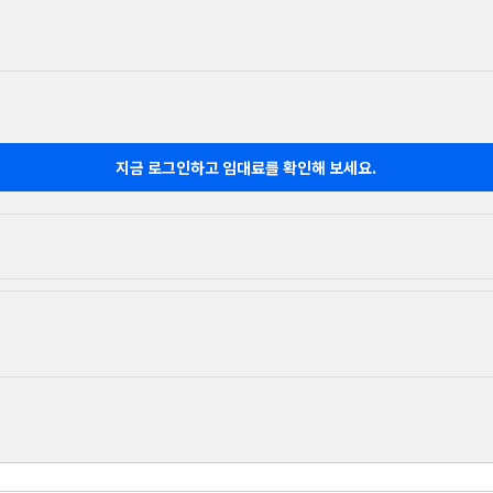
지금 로그인하고 임대료를 확인해 보세요.