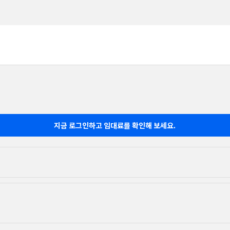
지금 로그인하고 임대료를 확인해 보세요.