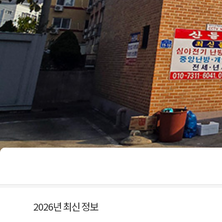
2026년 최신 정보