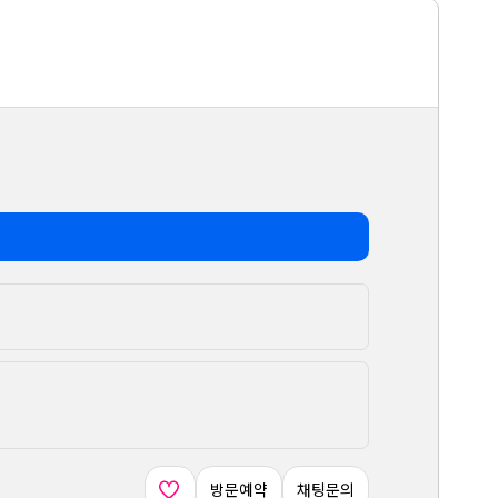
방문예약
채팅문의