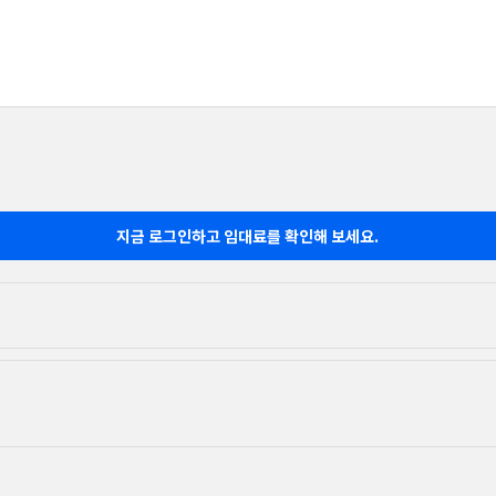
지금 로그인하고 임대료를 확인해 보세요.