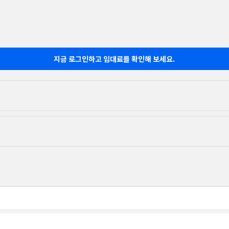
지금 로그인하고 임대료를 확인해 보세요.