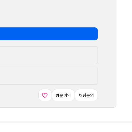
방문예약
채팅문의