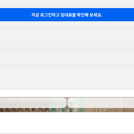
지금 로그인하고 임대료를 확인해 보세요.