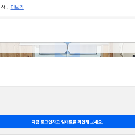
 ...
더보기
지금 로그인하고 임대료를 확인해 보세요.