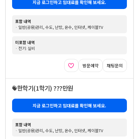
지금 로그인하고 임대료를 확인해 보세요.
포함 내역
· 일반(공용)관리, 수도, 난방, 온수, 인터넷, 케이블TV
미포함 내역
· 전기: 실비
방문예약
채팅문의
한학기
(1학기)
???만원
지금 로그인하고 임대료를 확인해 보세요.
포함 내역
· 일반(공용)관리, 수도, 난방, 온수, 인터넷, 케이블TV