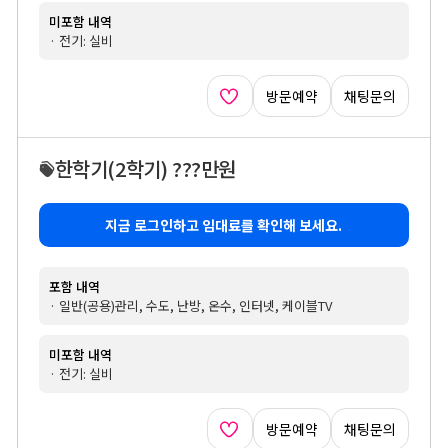
미포함 내역
· 전기: 실비
방문예약
채팅문의
한학기
(2학기)
???만원
지금 로그인하고 임대료를 확인해 보세요.
포함 내역
· 일반(공용)관리, 수도, 난방, 온수, 인터넷, 케이블TV
미포함 내역
· 전기: 실비
방문예약
채팅문의