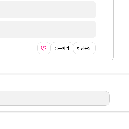
방문예약
채팅문의