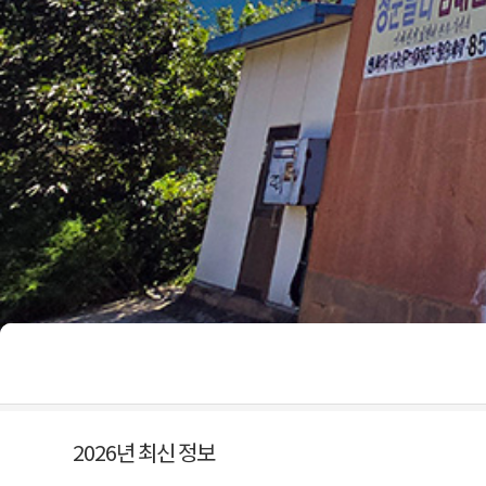
2026년 최신 정보