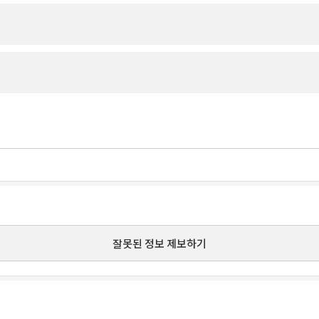
잘못된 정보 제보하기