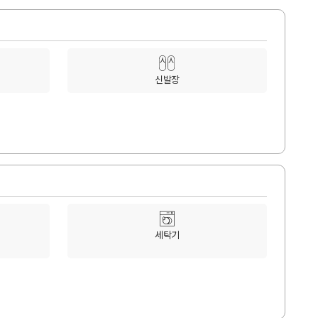
신발장
세탁기