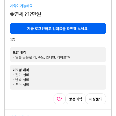
계약이 가능해요.
연세 ???만원
지금 로그인하고 임대료를 확인해 보세요.
1층
포함 내역
· 일반(공용)관리, 수도, 인터넷, 케이블TV
미포함 내역
· 전기: 실비
· 난방: 실비
· 온수: 실비
방문예약
채팅문의