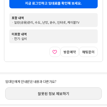
지금 로그인하고 임대료를 확인해 보세요.
포함 내역
· 일반(공용)관리, 수도, 난방, 온수, 인터넷, 케이블TV
미포함 내역
· 전기: 실비
방문예약
채팅문의
임대인에게 안내받은 내용과 다른가요?
잘못된 정보 제보하기