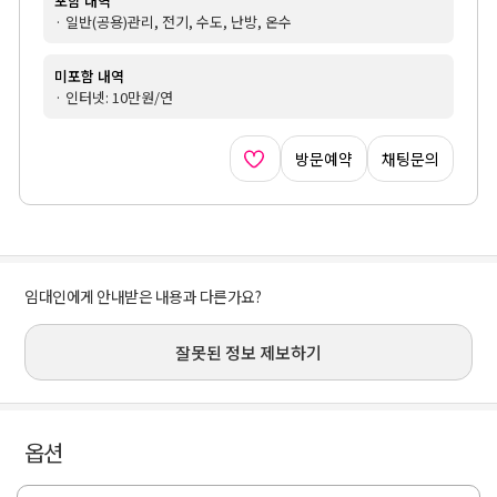
포함 내역
· 일반(공용)관리, 전기, 수도, 난방, 온수
미포함 내역
· 인터넷: 10만원/연
방문예약
채팅문의
임대인에게 안내받은 내용과 다른가요?
잘못된 정보 제보하기
옵션