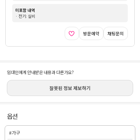
미포함 내역
· 전기: 실비
방문예약
채팅문의
임대인에게 안내받은 내용과 다른가요?
잘못된 정보 제보하기
옵션
#가구