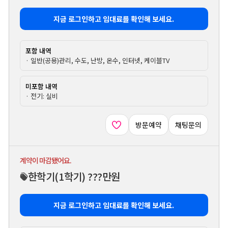
지금 로그인하고 임대료를 확인해 보세요.
포함 내역
· 일반(공용)관리, 수도, 난방, 온수, 인터넷, 케이블TV
미포함 내역
· 전기: 실비
방문예약
채팅문의
계약이 마감됐어요.
한학기
(1학기)
???만원
지금 로그인하고 임대료를 확인해 보세요.