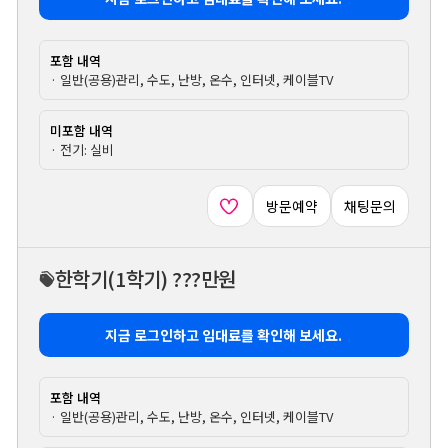
포함 내역
· 일반(공용)관리, 수도, 난방, 온수, 인터넷, 케이블TV
미포함 내역
· 전기: 실비
방문예약
채팅문의
한학기
(1학기)
???만원
지금 로그인하고 임대료를 확인해 보세요.
포함 내역
· 일반(공용)관리, 수도, 난방, 온수, 인터넷, 케이블TV