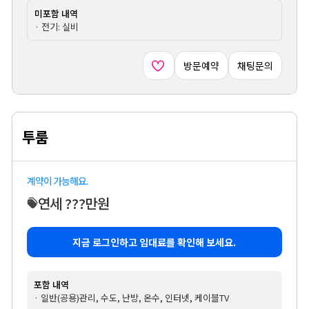
미포함 내역
· 전기: 실비
방문예약
채팅문의
투룸
계약이 가능해요.
연세 ???만원
지금 로그인하고 임대료를 확인해 보세요.
포함 내역
· 일반(공용)관리, 수도, 난방, 온수, 인터넷, 케이블TV