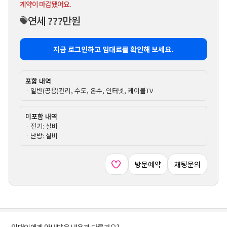
계약이 마감됐어요.
연세 ???만원
지금 로그인하고 임대료를 확인해 보세요.
포함 내역
· 일반(공용)관리, 수도, 온수, 인터넷, 케이블TV
미포함 내역
· 전기: 실비
· 난방: 실비
방문예약
채팅문의
임대인에게 안내받은 내용과 다른가요?