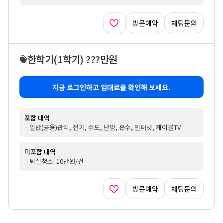
방문예약
채팅문의
한학기
(1학기)
???만원
지금 로그인하고 임대료를 확인해 보세요.
포함 내역
· 일반(공용)관리, 전기, 수도, 난방, 온수, 인터넷, 케이블TV
미포함 내역
· 퇴실청소: 10만원/건
방문예약
채팅문의