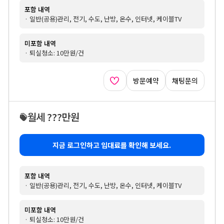
포함 내역
· 일반(공용)관리, 전기, 수도, 난방, 온수, 인터넷, 케이블TV
미포함 내역
· 퇴실청소: 10만원/건
방문예약
채팅문의
월세 ???만원
지금 로그인하고 임대료를 확인해 보세요.
포함 내역
· 일반(공용)관리, 전기, 수도, 난방, 온수, 인터넷, 케이블TV
미포함 내역
· 퇴실청소: 10만원/건