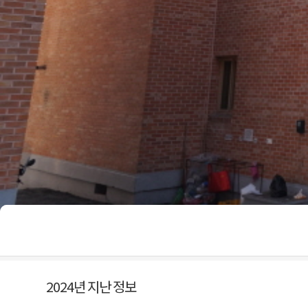
2024년 지난 정보