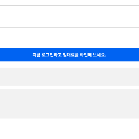
지금 로그인하고 임대료를 확인해 보세요.