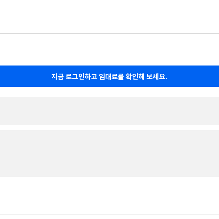
지금 로그인하고 임대료를 확인해 보세요.