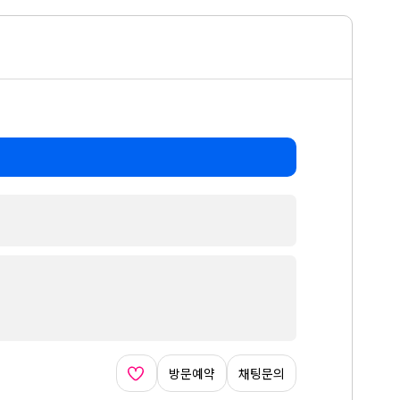
방문예약
채팅문의