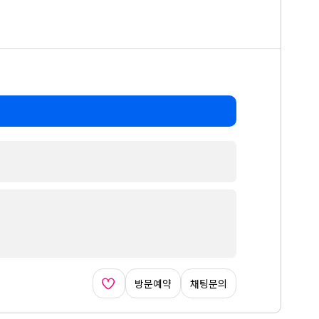
방문예약
채팅문의