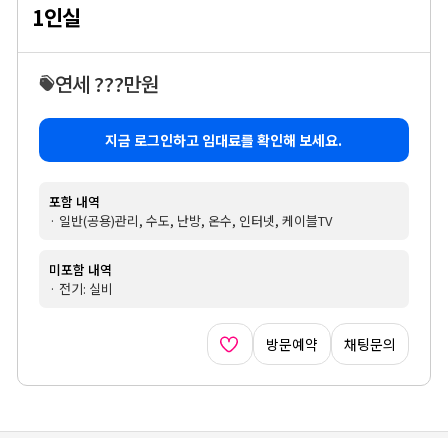
1인실
연세 ???만원
지금 로그인하고 임대료를 확인해 보세요.
포함 내역
· 일반(공용)관리, 수도, 난방, 온수, 인터넷, 케이블TV
미포함 내역
· 전기: 실비
방문예약
채팅문의