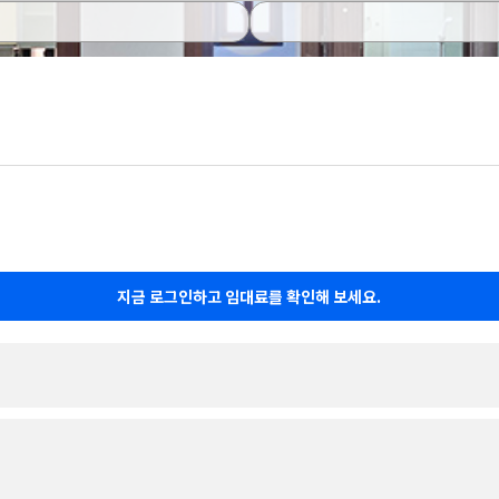
지금 로그인하고 임대료를 확인해 보세요.