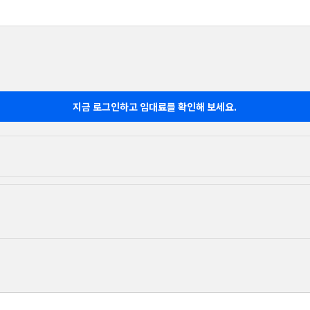
지금 로그인하고 임대료를 확인해 보세요.