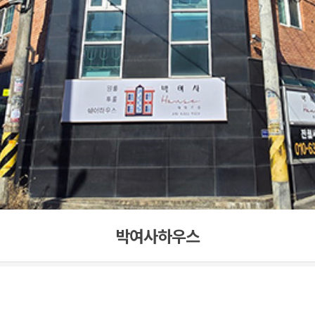
박여사하우스