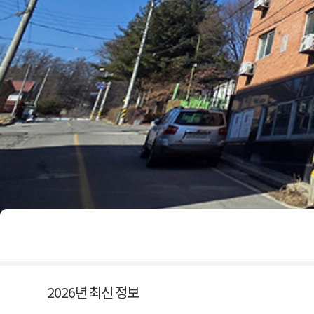
2026년 최신 정보