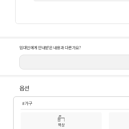
임대인에게 안내받은 내용과 다른가요?
옵션
#가구
책상