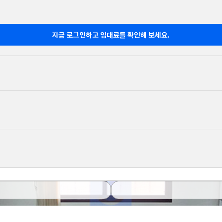
지금 로그인하고 임대료를 확인해 보세요.