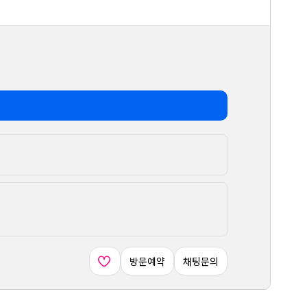
방문예약
채팅문의