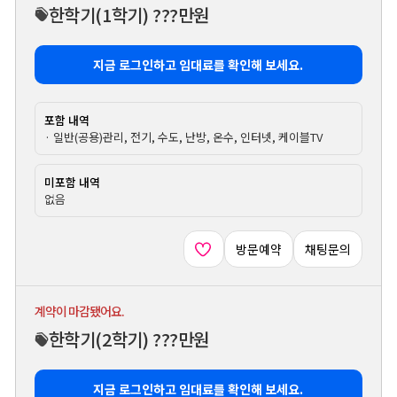
한학기
(1학기)
???만원
지금 로그인하고 임대료를 확인해 보세요.
포함 내역
· 일반(공용)관리, 전기, 수도, 난방, 온수, 인터넷, 케이블TV
미포함 내역
없음
방문예약
채팅문의
계약이 마감됐어요.
한학기
(2학기)
???만원
지금 로그인하고 임대료를 확인해 보세요.