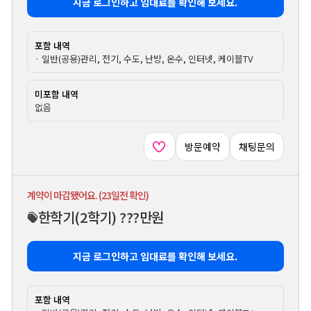
지금 로그인하고 임대료를 확인해 보세요.
포함 내역
· 일반(공용)관리, 전기, 수도, 난방, 온수, 인터넷, 케이블TV
미포함 내역
없음
방문예약
채팅문의
계약이 마감됐어요. (23일전 확인)
한학기
(2학기)
???만원
지금 로그인하고 임대료를 확인해 보세요.
포함 내역