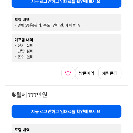
지금 로그인하고 임대료를 확인해 보세요.
포함 내역
· 일반(공용)관리, 수도, 인터넷, 케이블TV
미포함 내역
· 전기: 실비
· 난방: 실비
· 온수: 실비
방문예약
채팅문의
월세 ???만원
지금 로그인하고 임대료를 확인해 보세요.
포함 내역