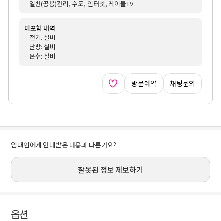
· 일반(공용)관리, 수도, 인터넷, 케이블TV
미포함 내역
· 전기: 실비
· 난방: 실비
· 온수: 실비
방문예약
채팅문의
임대인에게 안내받은 내용과 다른가요?
잘못된 정보 제보하기
옵션