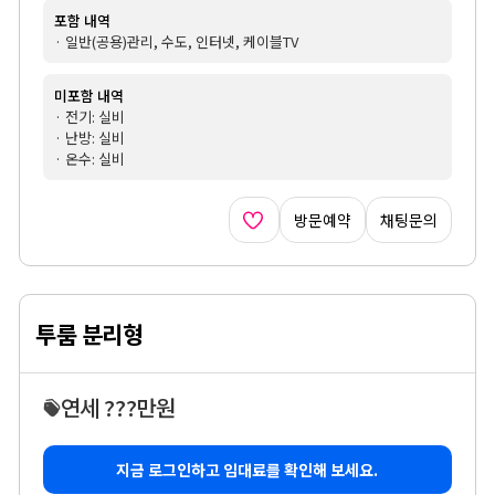
포함 내역
· 일반(공용)관리, 수도, 인터넷, 케이블TV
미포함 내역
· 전기: 실비
· 난방: 실비
· 온수: 실비
방문예약
채팅문의
투룸 분리형
연세 ???만원
지금 로그인하고 임대료를 확인해 보세요.