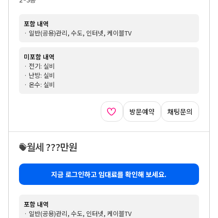
포함 내역
· 일반(공용)관리, 수도, 인터넷, 케이블TV
미포함 내역
· 전기: 실비
· 난방: 실비
· 온수: 실비
방문예약
채팅문의
월세 ???만원
지금 로그인하고 임대료를 확인해 보세요.
포함 내역
· 일반(공용)관리, 수도, 인터넷, 케이블TV