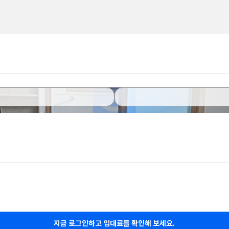
지금 로그인하고 임대료를 확인해 보세요.