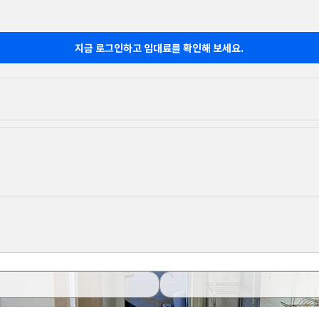
지금 로그인하고 임대료를 확인해 보세요.