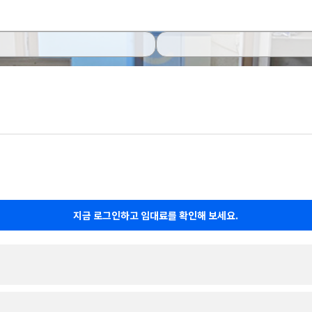
지금 로그인하고 임대료를 확인해 보세요.