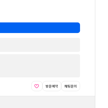
방문예약
채팅문의