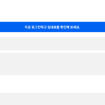
지금 로그인하고 임대료를 확인해 보세요.