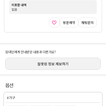
미포함 내역
없음
방문예약
채팅문의
임대인에게 안내받은 내용과 다른가요?
잘못된 정보 제보하기
옵션
#가구