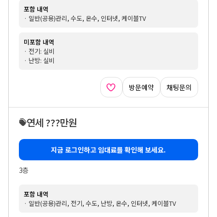
포함 내역
· 일반(공용)관리, 수도, 온수, 인터넷, 케이블TV
미포함 내역
· 전기: 실비
· 난방: 실비
방문예약
채팅문의
연세 ???만원
지금 로그인하고 임대료를 확인해 보세요.
3층
포함 내역
· 일반(공용)관리, 전기, 수도, 난방, 온수, 인터넷, 케이블TV