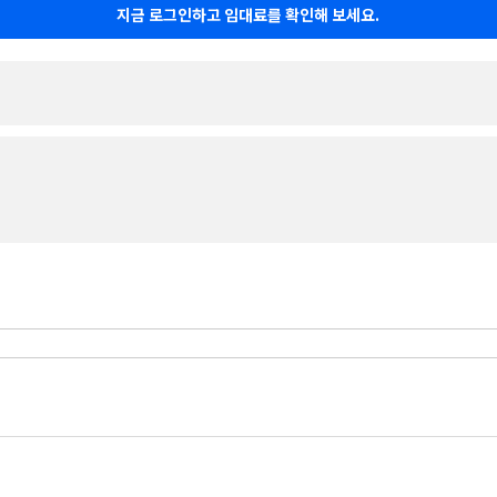
지금 로그인하고 임대료를 확인해 보세요.