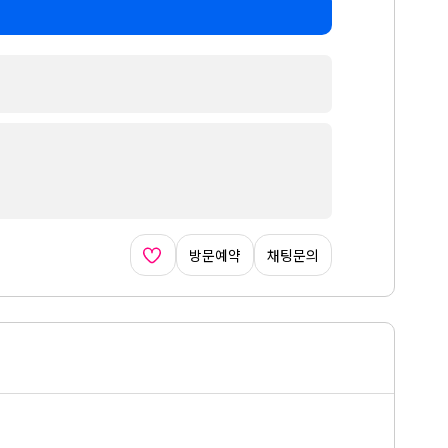
방문예약
채팅문의