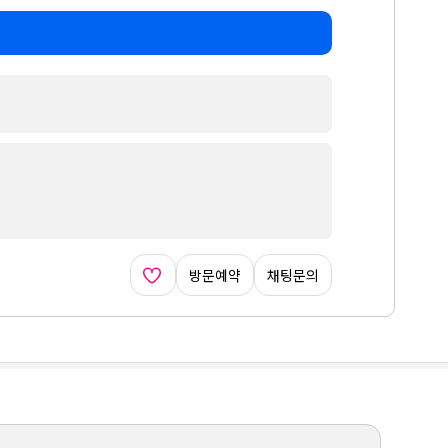
방문예약
채팅문의