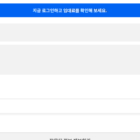
지금 로그인하고 임대료를 확인해 보세요.