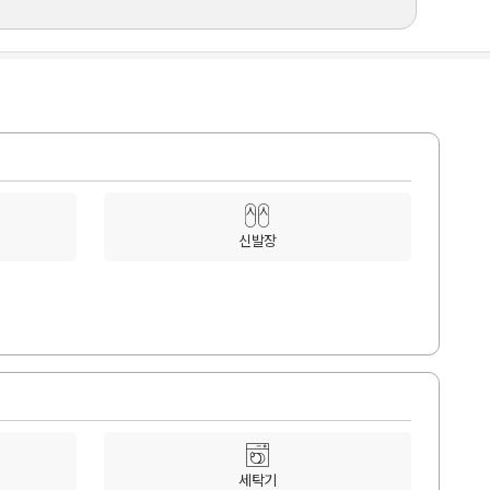
신발장
세탁기