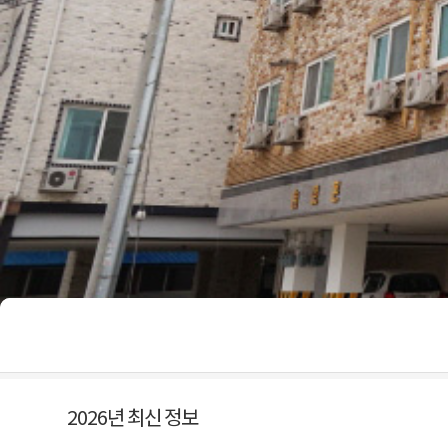
2026년 최신 정보