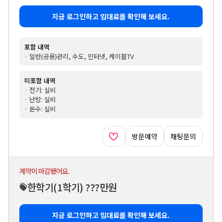
지금 로그인하고 임대료를 확인해 보세요.
포함 내역
· 일반(공용)관리, 수도, 인터넷, 케이블TV
미포함 내역
· 전기: 실비
· 난방: 실비
· 온수: 실비
방문예약
채팅문의
계약이 마감됐어요.
한학기
(1학기)
???만원
지금 로그인하고 임대료를 확인해 보세요.