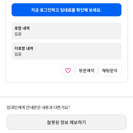
지금 로그인하고 임대료를 확인해 보세요.
포함 내역
없음
미포함 내역
없음
방문예약
채팅문의
임대인에게 안내받은 내용과 다른가요?
잘못된 정보 제보하기