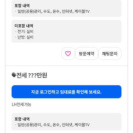
포함 내역
· 일반(공용)관리, 수도, 온수, 인터넷, 케이블TV
미포함 내역
· 전기: 실비
· 난방: 실비
방문예약
채팅문의
전세 ???만원
지금 로그인하고 임대료를 확인해 보세요.
LH전세가능
포함 내역
· 일반(공용)관리, 수도, 온수, 인터넷, 케이블TV