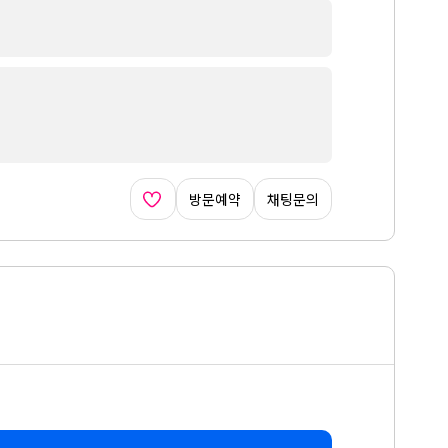
방문예약
채팅문의