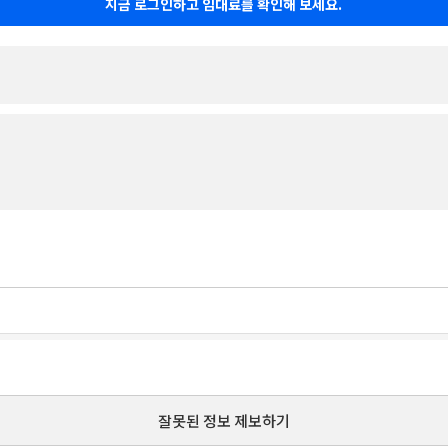
지금 로그인하고 임대료를 확인해 보세요.
잘못된 정보 제보하기