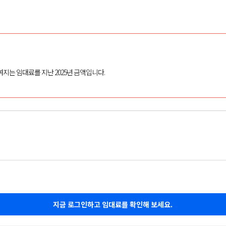
여지는 임대료를 지난 2025년 금액입니다.
지금 로그인하고 임대료를 확인해 보세요.