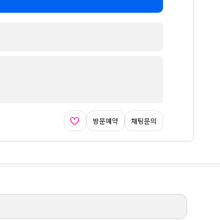
방문예약
채팅문의