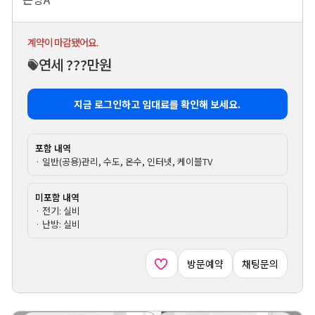
계약이 마감됐어요.
연세 ???만원
지금 로그인하고 임대료를 확인해 보세요.
포함 내역
· 일반(공용)관리, 수도, 온수, 인터넷, 케이블TV
미포함 내역
· 전기: 실비
· 난방: 실비
방문예약
채팅문의