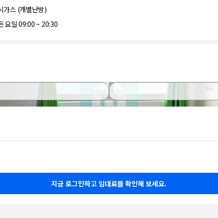
시가스 (개별난방)
 요일 09:00 ~ 20:30
지금 로그인하고 임대료를 확인해 보세요.