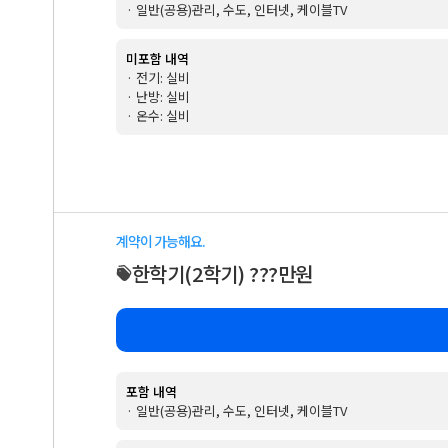
· 일반(공용)관리, 수도, 인터넷, 케이블TV
미포함 내역
· 전기: 실비
· 난방: 실비
· 온수: 실비
계약이 가능해요.
한학기
(2학기)
???만원
포함 내역
· 일반(공용)관리, 수도, 인터넷, 케이블TV