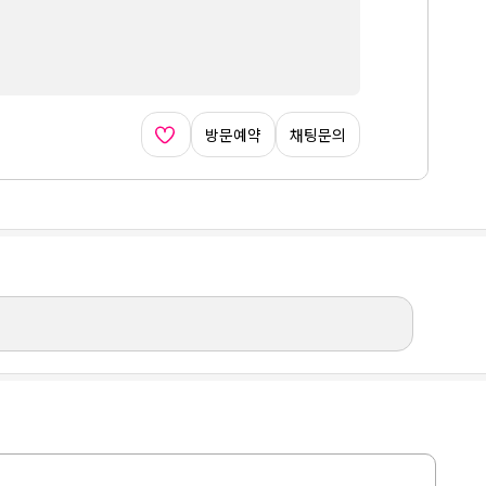
방문예약
채팅문의