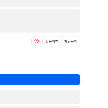
방문예약
채팅문의