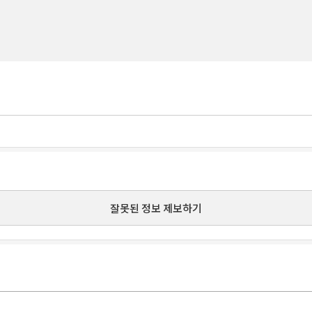
잘못된 정보 제보하기