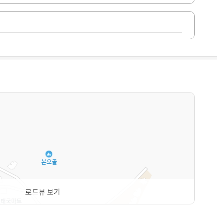
로드뷰 보기