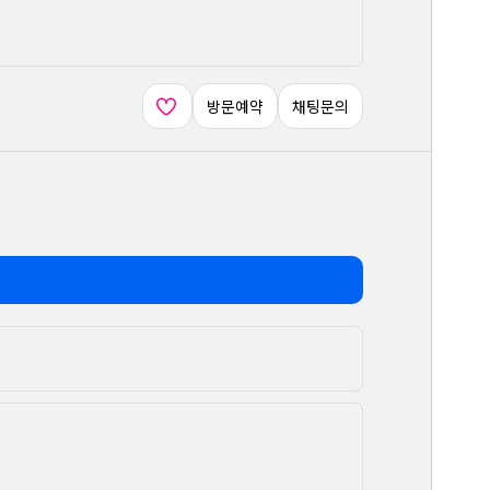
방문예약
채팅문의