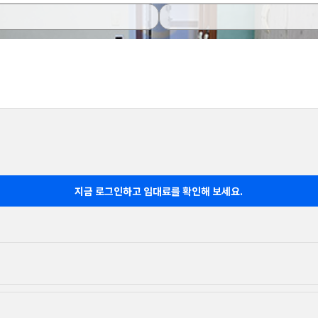
지금 로그인하고 임대료를 확인해 보세요.