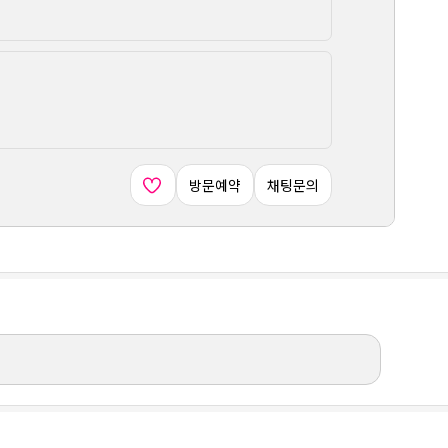
방문예약
채팅문의