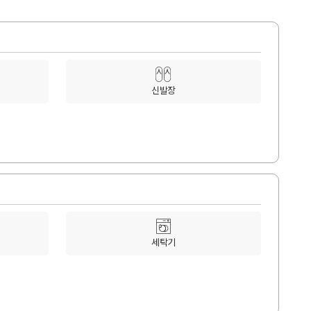
신발장
세탁기