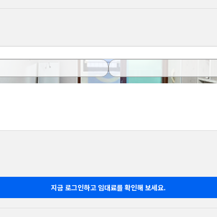
지금 로그인하고 임대료를 확인해 보세요.