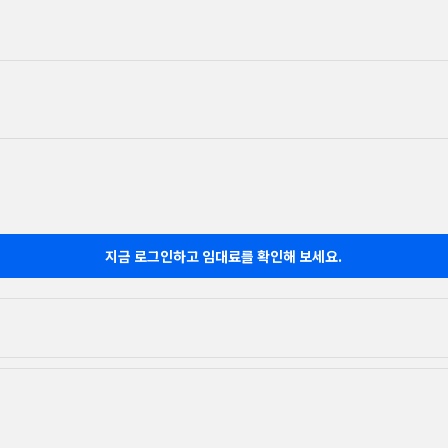
지금 로그인하고 임대료를 확인해 보세요.