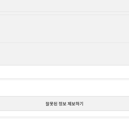
잘못된 정보 제보하기