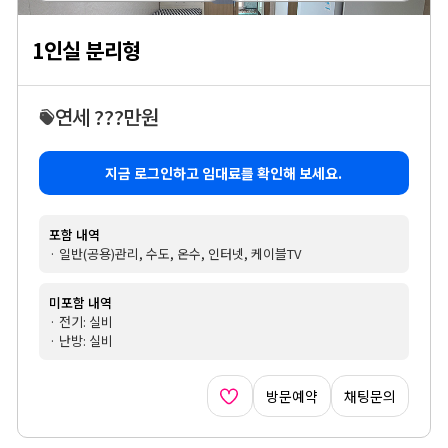
1인실 분리형
연세 ???만원
지금 로그인하고 임대료를 확인해 보세요.
포함 내역
· 일반(공용)관리, 수도, 온수, 인터넷, 케이블TV
미포함 내역
· 전기: 실비
· 난방: 실비
방문예약
채팅문의