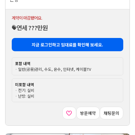
계약이 마감됐어요.
연세 ???만원
지금 로그인하고 임대료를 확인해 보세요.
포함 내역
· 일반(공용)관리, 수도, 온수, 인터넷, 케이블TV
미포함 내역
· 전기: 실비
· 난방: 실비
방문예약
채팅문의