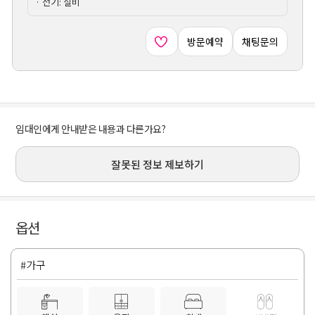
· 전기: 실비
방문예약
채팅문의
임대인에게 안내받은 내용과 다른가요?
잘못된 정보 제보하기
옵션
#가구