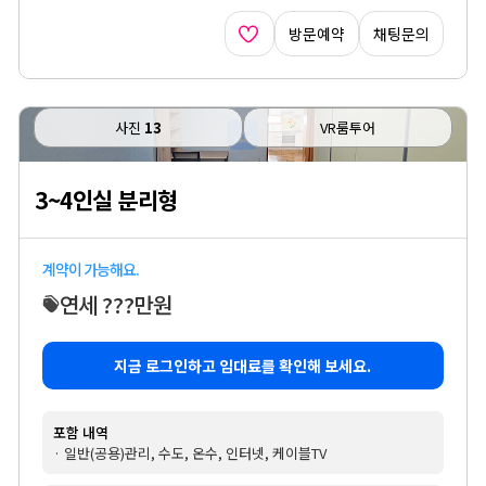
방문예약
채팅문의
사진
13
VR룸투어
3~4인실 분리형
계약이 가능해요.
연세 ???만원
지금 로그인하고 임대료를 확인해 보세요.
포함 내역
· 일반(공용)관리, 수도, 온수, 인터넷, 케이블TV