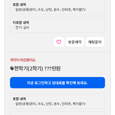
포함 내역
· 일반(공용)관리, 수도, 난방, 온수, 인터넷, 케이블TV
미포함 내역
· 전기: 실비
방문예약
채팅문의
계약이 마감됐어요.
한학기
(2학기)
???만원
지금 로그인하고 임대료를 확인해 보세요.
포함 내역
· 일반(공용)관리, 수도, 난방, 온수, 인터넷, 케이블TV