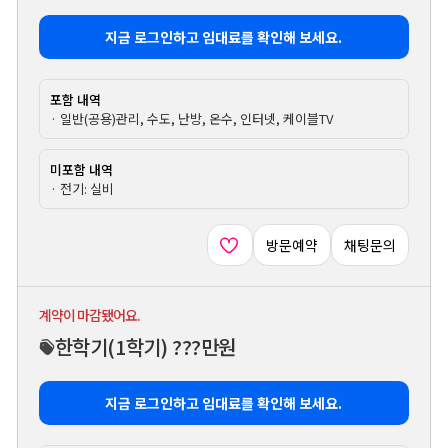
지금 로그인하고 임대료를 확인해 보세요.
포함 내역
· 일반(공용)관리, 수도, 난방, 온수, 인터넷, 케이블TV
미포함 내역
· 전기: 실비
방문예약
채팅문의
계약이 마감됐어요.
한학기
(1학기)
???만원
지금 로그인하고 임대료를 확인해 보세요.