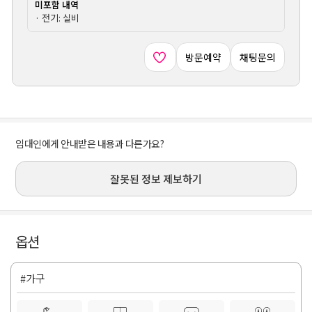
미포함 내역
· 전기: 실비
방문예약
채팅문의
임대인에게 안내받은 내용과 다른가요?
잘못된 정보 제보하기
옵션
#가구